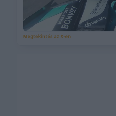
Megtekintés az X-en