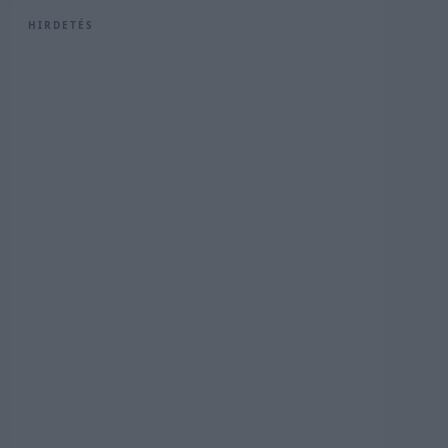
HIRDETÉS