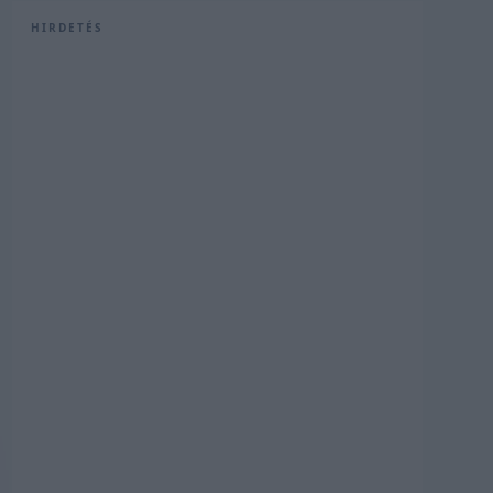
HIRDETÉS