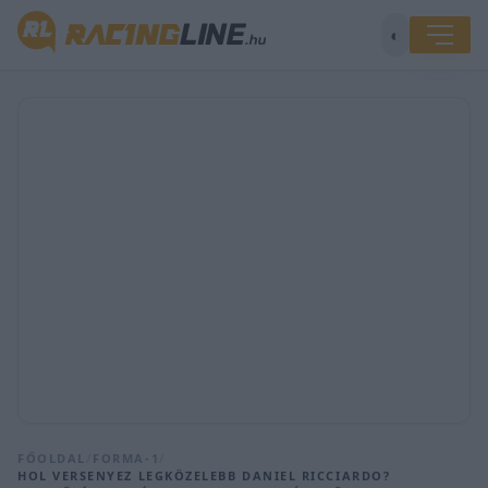
◐
FŐOLDAL
/
FORMA-1
/
HOL VERSENYEZ LEGKÖZELEBB DANIEL RICCIARDO?