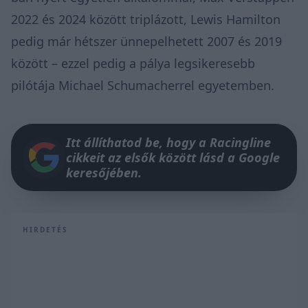
2022 és 2024 között triplázott, Lewis Hamilton
pedig már hétszer ünnepelhetett 2007 és 2019
között – ezzel pedig a pálya legsikeresebb
pilótája Michael Schumacherrel egyetemben.
Itt állíthatod be, hogy a Racingline
cikkeit az elsők között lásd a Google
keresőjében.
HIRDETÉS