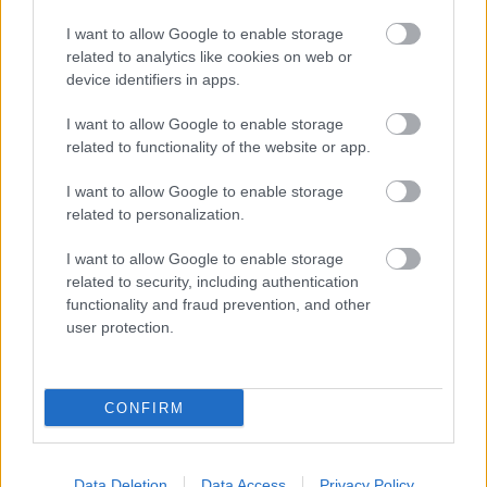
I want to allow Google to enable storage
related to analytics like cookies on web or
device identifiers in apps.
I want to allow Google to enable storage
related to functionality of the website or app.
I want to allow Google to enable storage
related to personalization.
I want to allow Google to enable storage
related to security, including authentication
functionality and fraud prevention, and other
user protection.
CONFIRM
Fotó: FIA
Data Deletion
Data Access
Privacy Policy