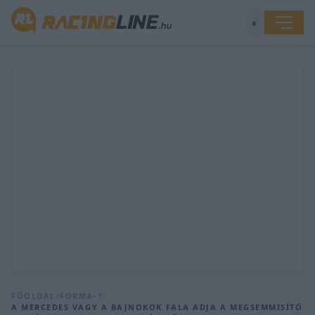
◐
FŐOLDAL
/
FORMA-1
/
A MERCEDES VAGY A BAJNOKOK FALA ADJA A MEGSEMMISÍTŐ