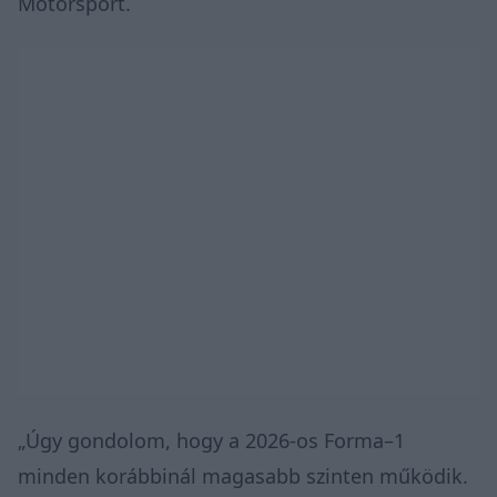
Motorsport
.
„Úgy gondolom, hogy a 2026-os Forma–1
minden korábbinál magasabb szinten működik.