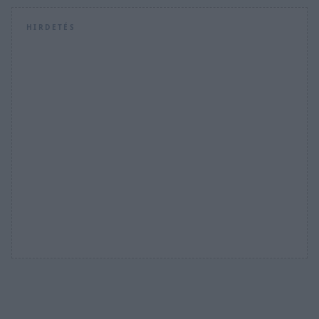
HIRDETÉS