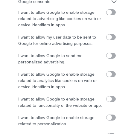
Google consents
I want to allow Google to enable storage
Megtekintés az X-en
related to advertising like cookies on web or
device identifiers in apps.
I want to allow my user data to be sent to
Google for online advertising purposes.
I want to allow Google to send me
personalized advertising.
I want to allow Google to enable storage
related to analytics like cookies on web or
device identifiers in apps.
I want to allow Google to enable storage
related to functionality of the website or app.
I want to allow Google to enable storage
related to personalization.