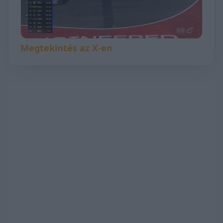
Megtekintés az X-en