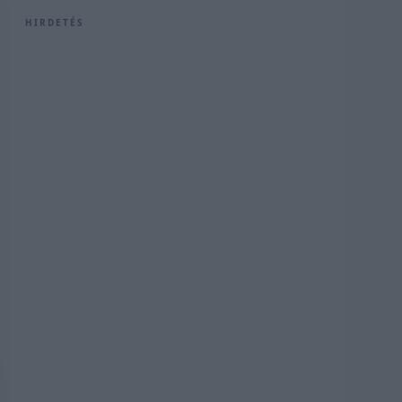
HIRDETÉS