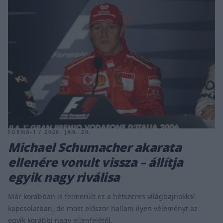
FORMA-1 / 2026. JAN. 20.
Michael Schumacher akarata
ellenére vonult vissza – állítja
egyik nagy riválisa
Már korábban is felmerült ez a hétszeres világbajnokkal
kapcsolatban, de most először hallani ilyen véleményt az
egyik korábbi nagy ellenfelétől.