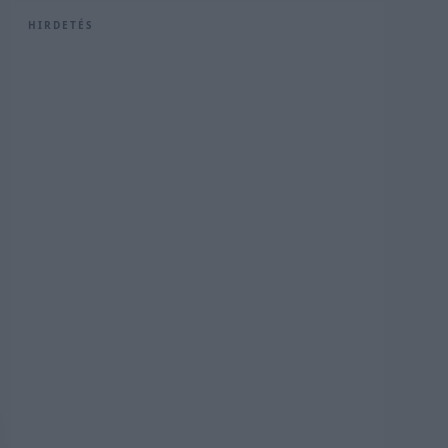
HIRDETÉS