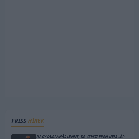
FRISS
HÍREK
NAGY DURRANÁS LENNE, DE VERSTAPPEN NEM LÉP