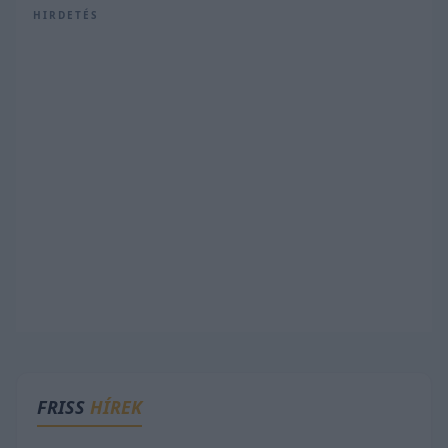
HIRDETÉS
FRISS
HÍREK