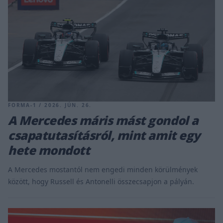
FORMA-1 / 2026. JÚN. 26.
A Mercedes máris mást gondol a
csapatutasításról, mint amit egy
hete mondott
A Mercedes mostantól nem engedi minden körülmények
között, hogy Russell és Antonelli összecsapjon a pályán.