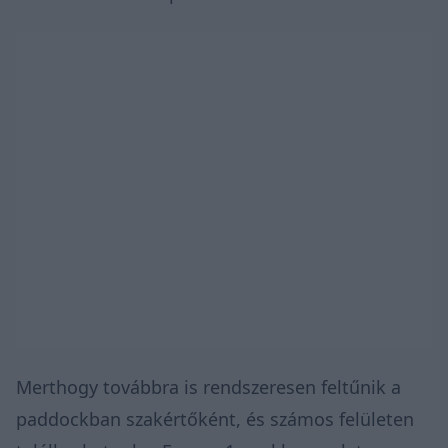
Merthogy továbbra is rendszeresen feltűnik a
paddockban szakértőként, és számos felületen