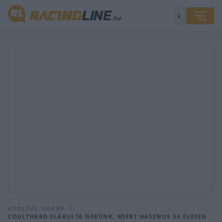
◐
FŐOLDAL
/
FORMA-1
/
COULTHARD ELÁRULTA NEKÜNK, MIÉRT HASZNOS 54 ÉVESEN