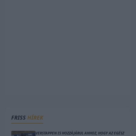
FRISS
HÍREK
VERSTAPPEN IS HOZZÁJÁRUL AHHOZ, HOGY AZ EGÉSZ