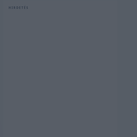
HIRDETÉS