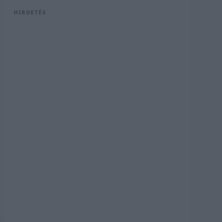
HIRDETÉS