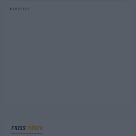
HIRDETÉS
FRISS
HÍREK