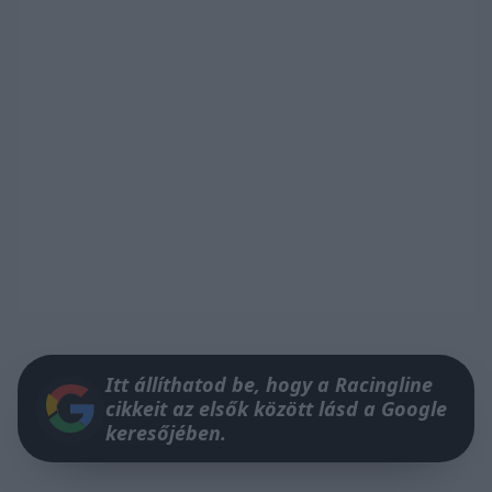
Itt állíthatod be, hogy a Racingline
cikkeit az elsők között lásd a Google
keresőjében.