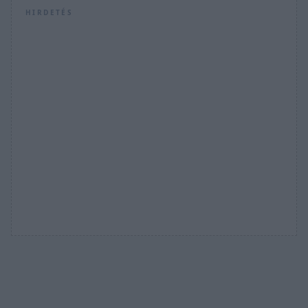
HIRDETÉS