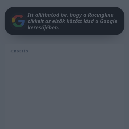
Itt állíthatod be, hogy a Racingline
cikkeit az elsők között lásd a Google
keresőjében.
HIRDETÉS