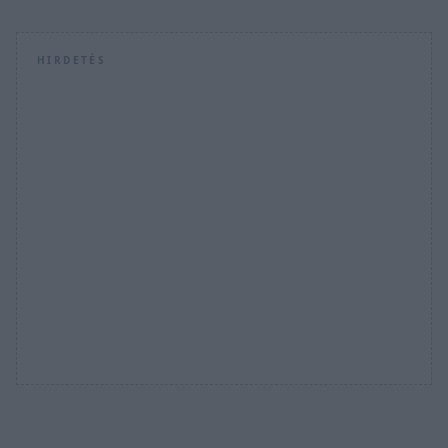
HIRDETÉS