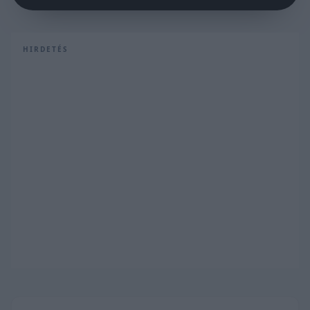
HIRDETÉS