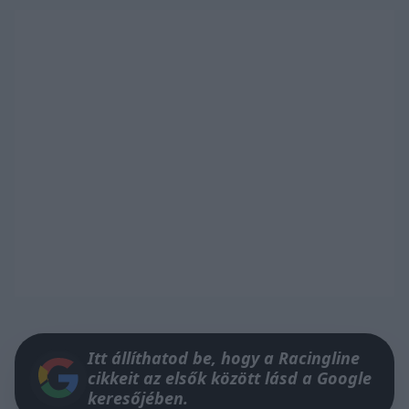
Itt állíthatod be, hogy a Racingline
cikkeit az elsők között lásd a Google
keresőjében.