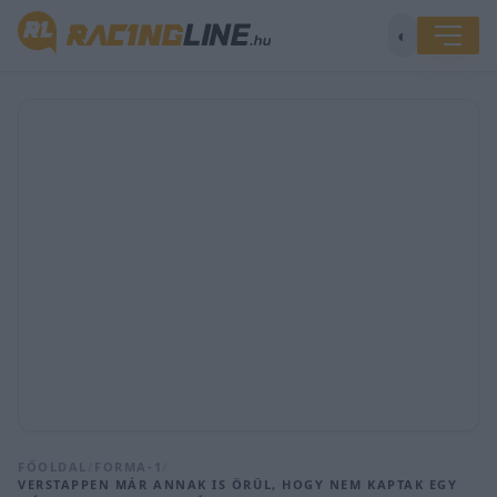
◐
FŐOLDAL
/
FORMA-1
/
VERSTAPPEN MÁR ANNAK IS ÖRÜL, HOGY NEM KAPTAK EGY