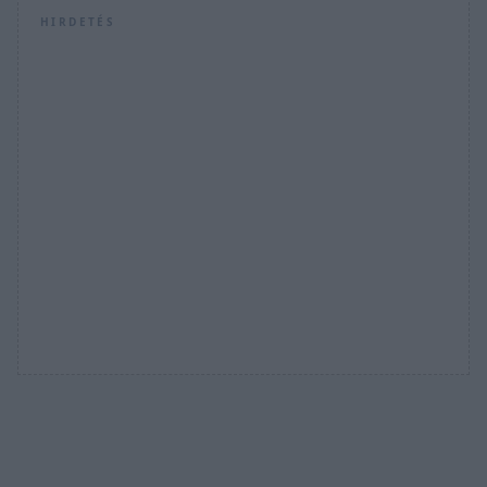
HIRDETÉS