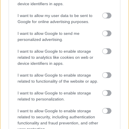
device identifiers in apps.
I want to allow my user data to be sent to
Google for online advertising purposes.
I want to allow Google to send me
personalized advertising.
I want to allow Google to enable storage
related to analytics like cookies on web or
device identifiers in apps.
I want to allow Google to enable storage
related to functionality of the website or app.
I want to allow Google to enable storage
related to personalization.
I want to allow Google to enable storage
Megtekintés az X-en
related to security, including authentication
functionality and fraud prevention, and other
user protection.