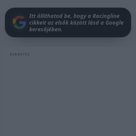
Itt állíthatod be, hogy a Racingline
cikkeit az elsők között lásd a Google
keresőjében.
HIRDETÉS