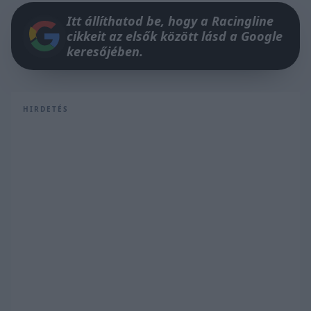
Itt állíthatod be, hogy a Racingline
cikkeit az elsők között lásd a Google
keresőjében.
HIRDETÉS