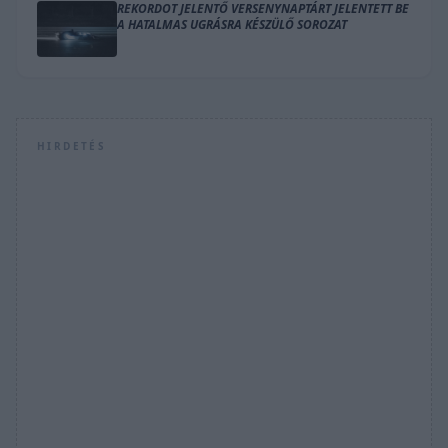
REKORDOT JELENTŐ VERSENYNAPTÁRT JELENTETT BE
A HATALMAS UGRÁSRA KÉSZÜLŐ SOROZAT
HIRDETÉS