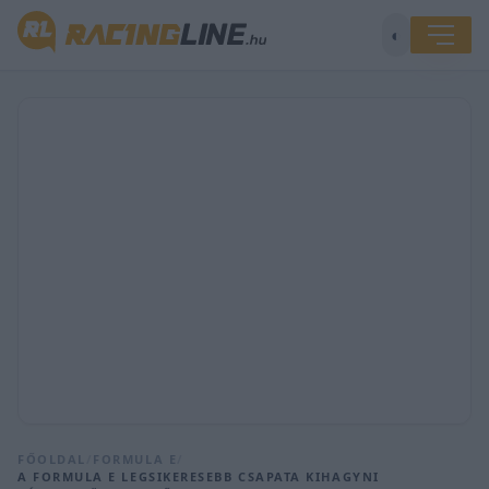
◐
FŐOLDAL
/
FORMULA E
/
A FORMULA E LEGSIKERESEBB CSAPATA KIHAGYNI