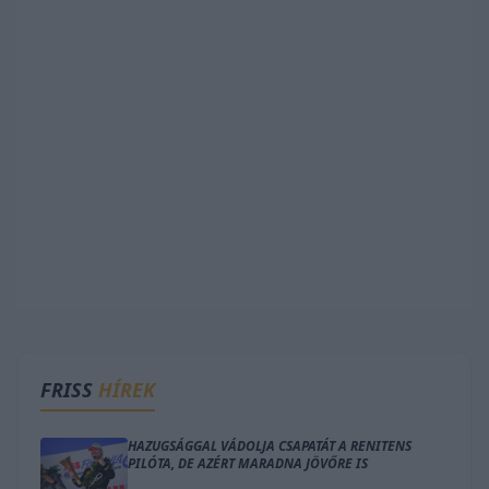
FRISS
HÍREK
HAZUGSÁGGAL VÁDOLJA CSAPATÁT A RENITENS
PILÓTA, DE AZÉRT MARADNA JÖVŐRE IS