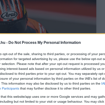
.hu -
Do Not Process My Personal Information
to opt-out of the sale, sharing to third parties, or processing of your per
formation for targeted advertising by us, please use the below opt-out s
r selection. Please note that after your opt-out request is processed y
eing interest-based ads based on personal information utilized by us or
disclosed to third parties prior to your opt-out. You may separately opt-
losure of your personal information by third parties on the IAB’s list of
. This information may also be disclosed by us to third parties on the
IA
Participants
that may further disclose it to other third parties.
 that this website/app uses one or more Google services and may gath
including but not limited to your visit or usage behaviour. You may click 