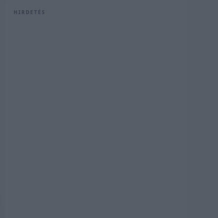
HIRDETÉS