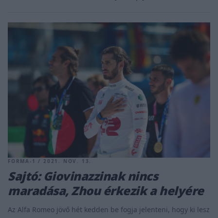
FORMA-1 / 2021. NOV. 13.
Sajtó: Giovinazzinak nincs
maradása, Zhou érkezik a helyére
Az Alfa Romeo jövő hét kedden be fogja jelenteni, hogy ki lesz