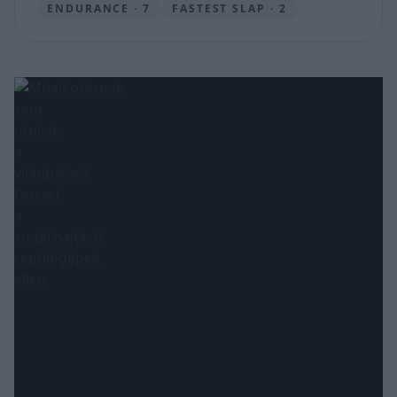
ENDURANCE · 7
FASTEST SLAP · 2