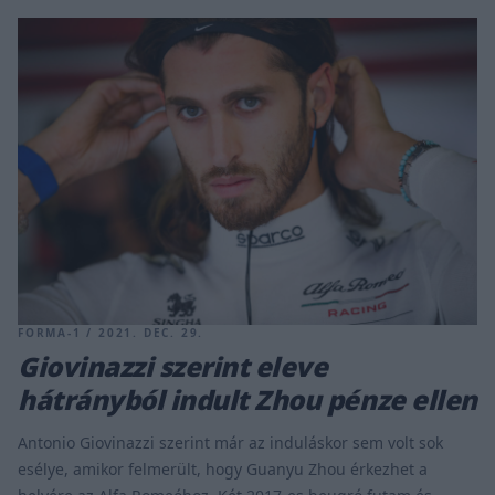
FORMA-1 / 2021. DEC. 29.
Giovinazzi szerint eleve
hátrányból indult Zhou pénze ellen
Antonio Giovinazzi szerint már az induláskor sem volt sok
esélye, amikor felmerült, hogy Guanyu Zhou érkezhet a