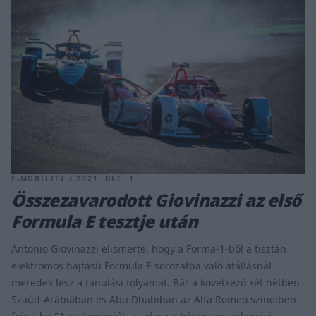
E-MOBILITY / 2021. DEC. 1.
Összezavarodott Giovinazzi az első
Formula E tesztje után
Antonio Giovinazzi elismerte, hogy a Forma-1-ből a tisztán
elektromos hajtású Formula E sorozatba való átállásnál
meredek lesz a tanulási folyamat. Bár a következő két hétben
Szaúd-Arábiában és Abu Dhabiban az Alfa Romeo színeiben