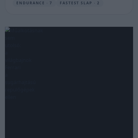
ENDURANCE · 7
FASTEST SLAP · 2