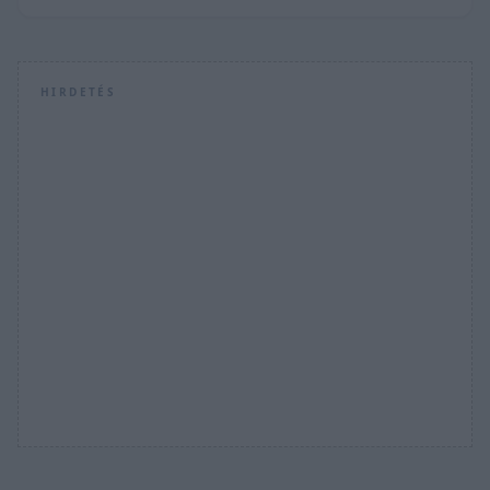
HIRDETÉS