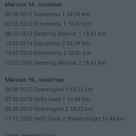
Március 14., szombat
06:35 SS11 Soysambu 1 24.94 km
07:35 SS12 Elmenteita 1 18.01 km
08:33 SS13 Sleeping Warrior 1 18.41 km
13:05 SS14 Soysambu 2 24.94 km
14:05 SS15 Elmenteita 2 18.01 km
15:03 SS16 Sleeping Warrior 2 18.41 km
Március 15., vasárnap
06:09 SS17 Oserengoni 1 18.22 km
07:35 SS18 Hell’s Gate 1 10.48 km
08:38 SS19 Oserengoni 2 18.22 km
11:15 SS20 Hell’s Gate 2 (Powerstage) 10.48 km
Teljes nevezési lista