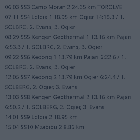
06:03 SS3 Camp Moran 2 24.35 km TÖRÖLVE
07:11
SS4
Loldia 1 18.95 km Ogier 14:18.8 / 1.
SOLBRG, 2. Evans, 3. Ogier
08:29
SS5
Kengen Geothermal 1 13.16 km Pajari
6:53.3 / 1. SOLBRG, 2. Evans, 3. Ogier
09:22
SS6
Kedong 1 13.79 km Pajari 6:22.6 / 1.
SOLBRG, 2. Evans, 3. Ogier
12:05
SS7
Kedong 2 13.79 km Ogier 6:24.4 / 1.
SOLBERG, 2. Ogier, 3. Evans
13:03 SS8 Kengen Geothermal 2 13.16 km Pajari
6:50.2 / 1. SOLBERG, 2. Ogier, 3. Evans
14:01 SS9 Loldia 2 18.95 km
15:04 SS10 Mzabibu 2 8.86 km