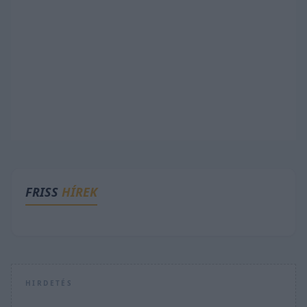
FRISS
HÍREK
HIRDETÉS