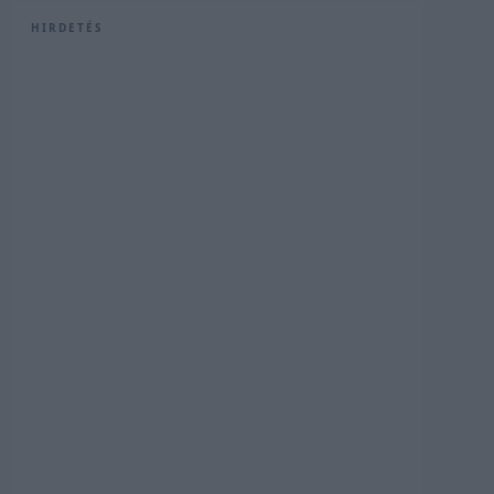
HIRDETÉS