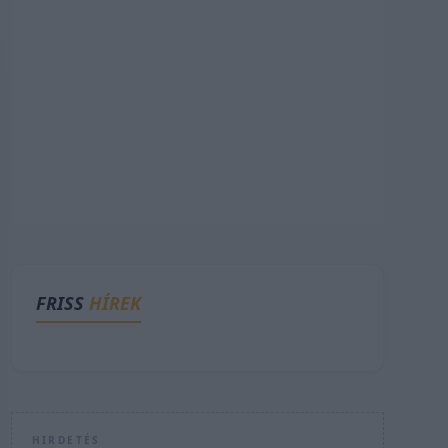
FRISS
HÍREK
HIRDETÉS