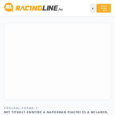
◐
FŐOLDAL
/
FORMA-1
/
MIT TITKOLT ENNYIRE A NAPOKBAN PIASTRI ÉS A MCLAREN,