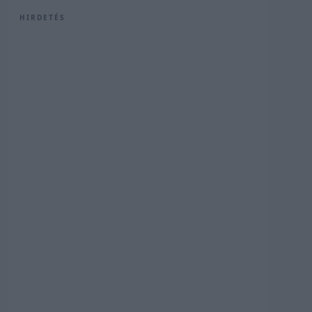
HIRDETÉS