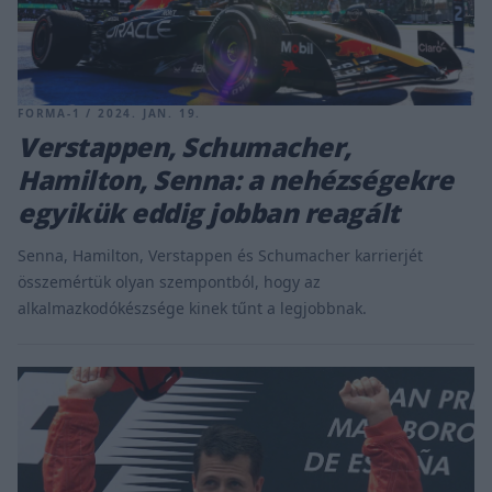
FORMA-1 / 2024. JAN. 19.
Verstappen, Schumacher,
Hamilton, Senna: a nehézségekre
egyikük eddig jobban reagált
Senna, Hamilton, Verstappen és Schumacher karrierjét
összemértük olyan szempontból, hogy az
alkalmazkodókészsége kinek tűnt a legjobbnak.