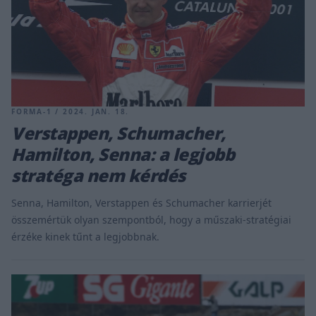
FORMA-1 / 2024. JAN. 18.
Verstappen, Schumacher,
Hamilton, Senna: a legjobb
stratéga nem kérdés
Senna, Hamilton, Verstappen és Schumacher karrierjét
összemértük olyan szempontból, hogy a műszaki-stratégiai
érzéke kinek tűnt a legjobbnak.