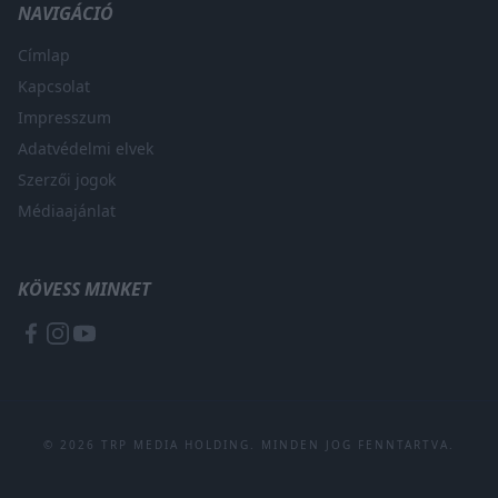
NAVIGÁCIÓ
Címlap
Kapcsolat
Impresszum
Adatvédelmi elvek
Szerzői jogok
Médiaajánlat
KÖVESS MINKET
© 2026 TRP MEDIA HOLDING. MINDEN JOG FENNTARTVA.