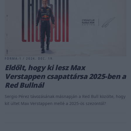
FORMA-1 / 2024. DEC. 19.
Eldőlt, hogy ki lesz Max
Verstappen csapattársa 2025-ben a
Red Bullnál
Sergio Pérez távozásának másnapján a Red Bull közölte, hogy
kit ültet Max Verstappen mellé a 2025-ös szezontól?