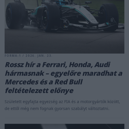
FORMA-1 / 2026. JAN. 23.
Rossz hír a Ferrari, Honda, Audi
hármasnak – egyelőre maradhat a
Mercedes és a Red Bull
feltételezett előnye
Született egyfajta egyezség az FIA és a motorgyártók között,
de ettől még nem fognak gyorsan szabályt változtatni.