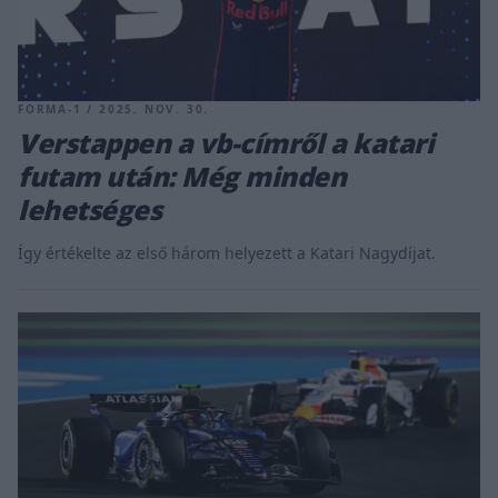
FORMA-1 / 2025. NOV. 30.
Verstappen a vb-címről a katari
futam után: Még minden
lehetséges
Így értékelte az első három helyezett a Katari Nagydíjat.