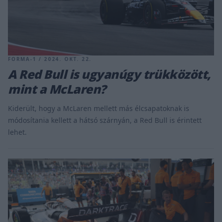
FORMA-1 / 2024. OKT. 22.
A Red Bull is ugyanúgy trükközött,
mint a McLaren?
Kiderült, hogy a McLaren mellett más élcsapatoknak is
módosítania kellett a hátsó szárnyán, a Red Bull is érintett
lehet.