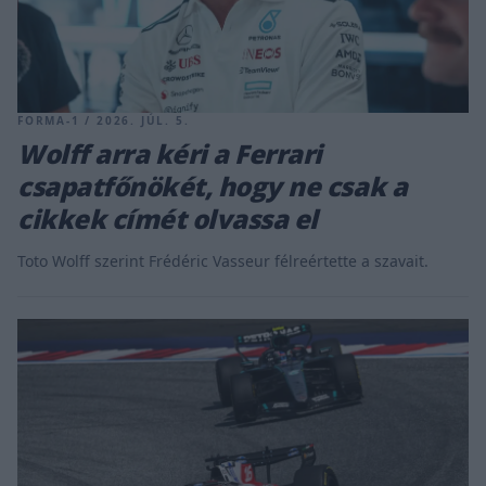
FORMA-1 / 2026. JÚL. 5.
Wolff arra kéri a Ferrari
csapatfőnökét, hogy ne csak a
cikkek címét olvassa el
Toto Wolff szerint Frédéric Vasseur félreértette a szavait.